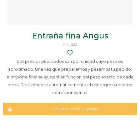
Entraña fina Angus
623
Los precios publicados son por unidad cuyo peso es
aproximado. Una vez que preparemos y pesemos tu pedido,
el importe final se ajustará en función del peso exacto de cada
pieza. Realizándose automáticamente el reintegro o recargo
correspondiente.
Este artículo está agotado.