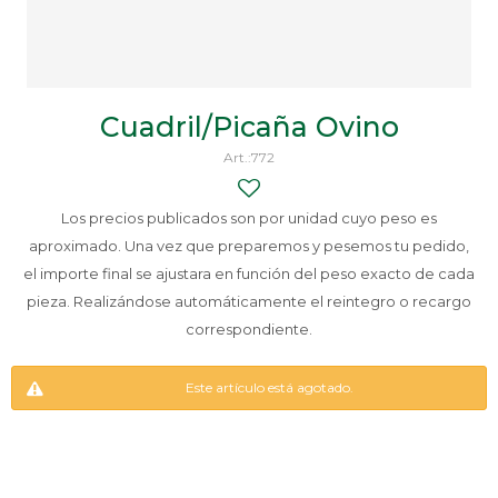
Cuadril/Picaña Ovino
772
Los precios publicados son por unidad cuyo peso es
aproximado. Una vez que preparemos y pesemos tu pedido,
el importe final se ajustara en función del peso exacto de cada
pieza. Realizándose automáticamente el reintegro o recargo
correspondiente.
Este artículo está agotado.