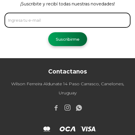
¡Suscribite y recibí todas nuestras novedades!
Suscribirme
Contactanos
Wilson Ferreira Aldunate 14 Paso Carrasco, Canelones,
Uruguay


