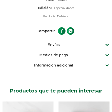
Edición
Especialidades
Producto Enfriado


Envíos
Medios de pago
Información adicional
Productos que te pueden interesar