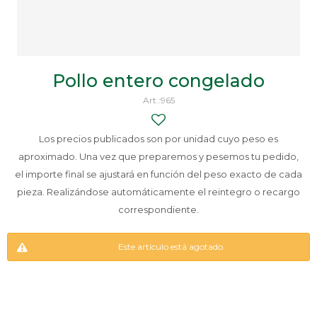
Pollo entero congelado
965
Los precios publicados son por unidad cuyo peso es
aproximado. Una vez que preparemos y pesemos tu pedido,
el importe final se ajustará en función del peso exacto de cada
pieza. Realizándose automáticamente el reintegro o recargo
correspondiente.
Este artículo está agotado.