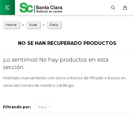

Home
Aves
Pata
NO SE HAN RECUPERADO PRODUCTOS
¡Lo sentimos! No hay productos en esta
sección.
Inténtalo nuevamente con otros criterios de filtrado o busca en
otras secciones de nuestro catálogo.
Filtrando por:
Pata