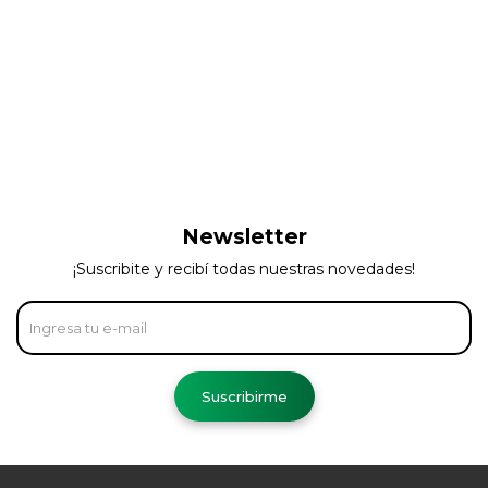
Newsletter
¡Suscribite y recibí todas nuestras novedades!
Suscribirme