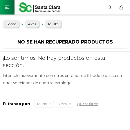

Home
Aves
Muslo
NO SE HAN RECUPERADO PRODUCTOS
¡Lo sentimos! No hay productos en esta
sección.
Inténtalo nuevamente con otros criterios de filtrado o busca en
otras secciones de nuestro catálogo.
Filtrando por:
Muslo
Otro
Quitar filtros