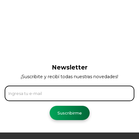
Newsletter
¡Suscribite y recibí todas nuestras novedades!
Suscribirme