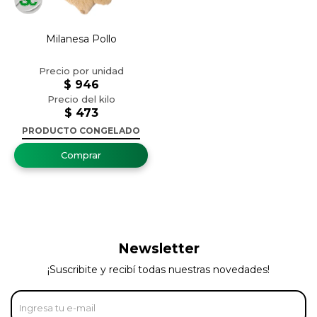
Milanesa Pollo
$
946
$
473
PRODUCTO CONGELADO
Newsletter
¡Suscribite y recibí todas nuestras novedades!