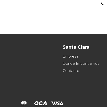
Santa Clara
Empresa
Donde Encontrarnos
Contacto