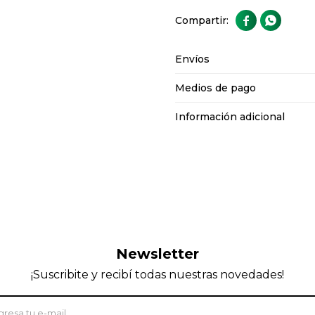


Envíos
Medios de pago
Información adicional
Newsletter
¡Suscribite y recibí todas nuestras novedades!