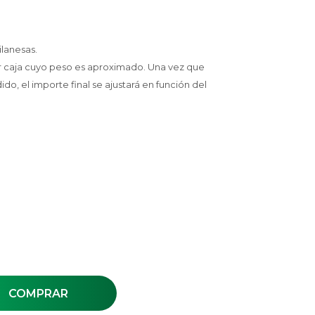
ilanesas.
r caja cuyo peso es aproximado. Una vez que
, el importe final se ajustará en función del
COMPRAR