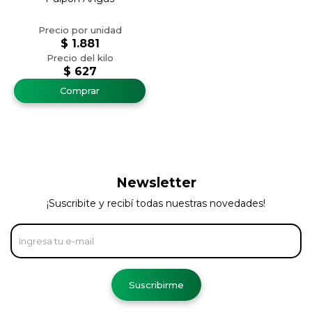
$
1.881
$
627
Newsletter
¡Suscribite y recibí todas nuestras novedades!
Suscribirme