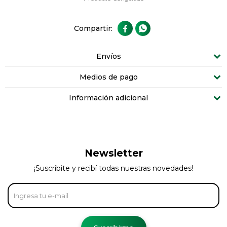


Envíos
Medios de pago
Información adicional
Newsletter
¡Suscribite y recibí todas nuestras novedades!