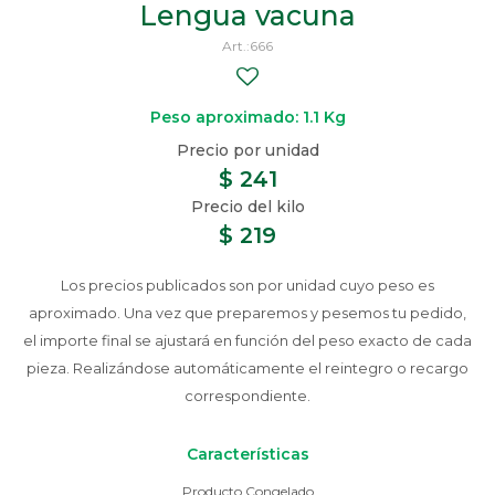
Lengua vacuna
666
Peso aproximado: 1.1 Kg
$
241
$
219
Los precios publicados son por unidad cuyo peso es
aproximado. Una vez que preparemos y pesemos tu pedido,
el importe final se ajustará en función del peso exacto de cada
pieza. Realizándose automáticamente el reintegro o recargo
correspondiente.
Características
Producto Congelado