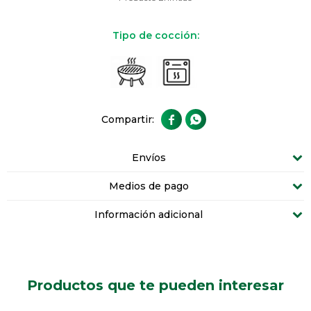
Tipo de cocción:


Envíos
Medios de pago
Información adicional
Productos que te pueden interesar