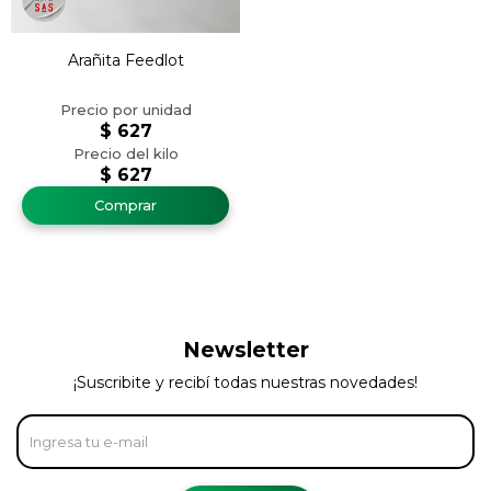
Arañita Feedlot
$
627
$
627
Newsletter
¡Suscribite y recibí todas nuestras novedades!