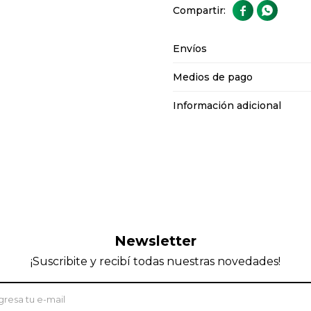


Envíos
Medios de pago
Información adicional
Newsletter
¡Suscribite y recibí todas nuestras novedades!