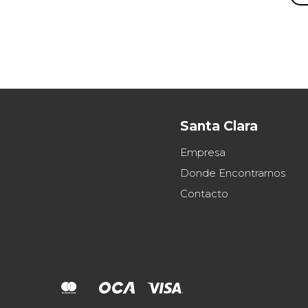
Santa Clara
Empresa
Donde Encontrarnos
Contacto