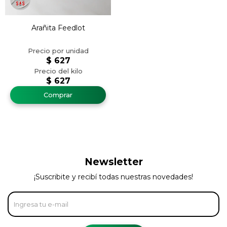
Arañita Feedlot
$
627
$
627
Newsletter
¡Suscribite y recibí todas nuestras novedades!