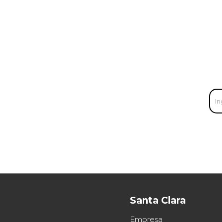
Santa Clara
Empresa