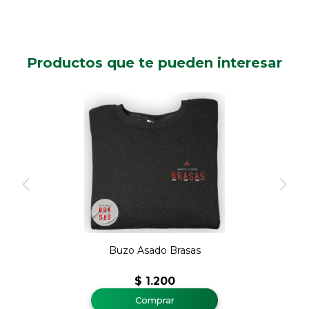
Productos que te pueden interesar
Buzo Asado Brasas
$
1.200