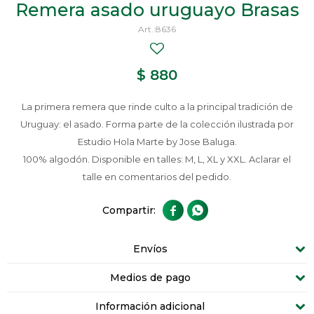
Remera asado uruguayo Brasas
8636
$
880
La primera remera que rinde culto a la principal tradición de
Uruguay: el asado. Forma parte de la colección ilustrada por
Estudio Hola Marte by Jose Baluga.
100% algodón. Disponible en talles: M, L, XL y XXL. Aclarar el
talle en comentarios del pedido.


Envíos
Medios de pago
Información adicional