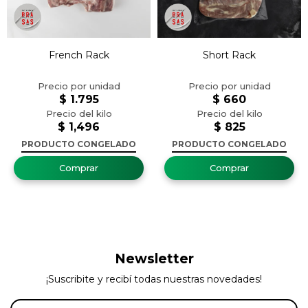
French Rack
Short Rack
$
1.795
$
660
$
1,496
$
825
PRODUCTO CONGELADO
PRODUCTO CONGELADO
Newsletter
¡Suscribite y recibí todas nuestras novedades!