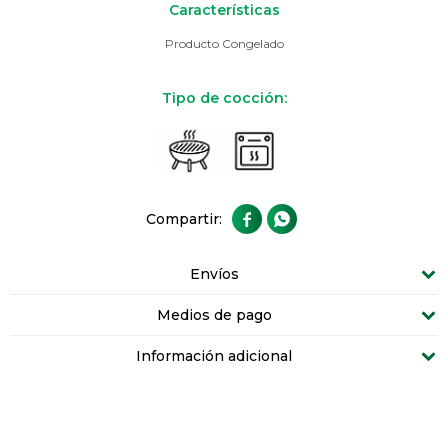
Características
Producto Congelado
Tipo de cocción:


Envíos
Medios de pago
Información adicional