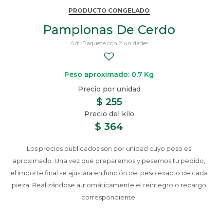
PRODUCTO CONGELADO
Pamplonas De Cerdo
Paquete con 2 unidades
Peso aproximado: 0.7 Kg
$
255
$
364
Los precios publicados son por unidad cuyo peso es
aproximado. Una vez que preparemos y pesemos tu pedido,
el importe final se ajustara en función del peso exacto de cada
pieza. Realizándose automáticamente el reintegro o recargo
correspondiente.