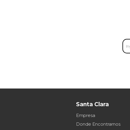
Santa Clara
Empresa
Donde Encontrarnos