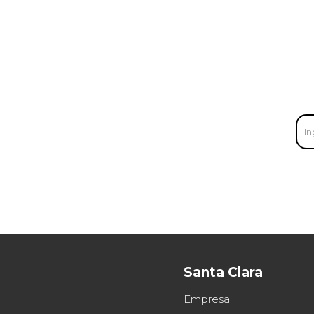
Santa Clara
Empresa