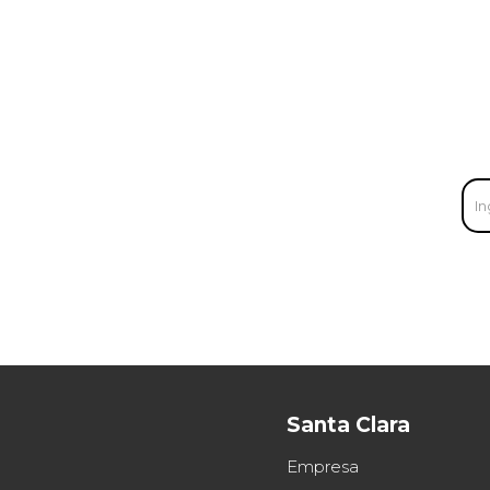
Santa Clara
Empresa