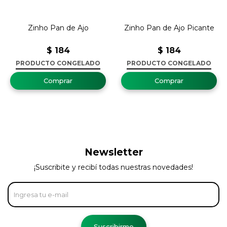
Zinho Pan de Ajo
Zinho Pan de Ajo Picante
$
184
$
184
PRODUCTO CONGELADO
PRODUCTO CONGELADO
Newsletter
¡Suscribite y recibí todas nuestras novedades!
Suscribirme