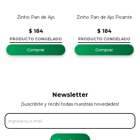
Zinho Pan de Ajo
Zinho Pan de Ajo Picante
$
184
$
184
PRODUCTO CONGELADO
PRODUCTO CONGELADO
Newsletter
¡Suscribite y recibí todas nuestras novedades!