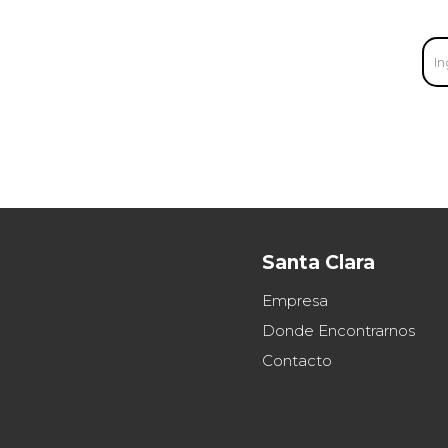
Santa Clara
Empresa
Donde Encontrarnos
Contacto