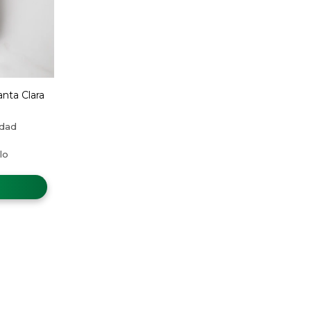
nta Clara