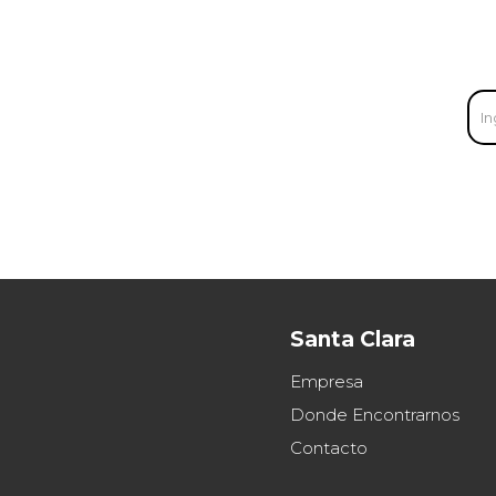
Santa Clara
Empresa
Donde Encontrarnos
Contacto