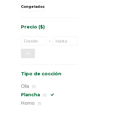
Congelados
Precio
($)
OK
Tipo de cocción
Olla
(1)
Plancha
(1)
Horno
(1)