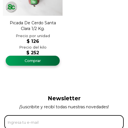
Picada De Cerdo Santa
Clara 1/2 Kg.
$
126
$
252
Newsletter
¡Suscribite y recibí todas nuestras novedades!