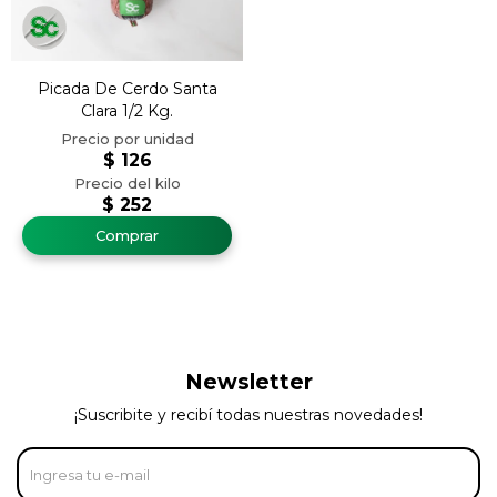
Picada De Cerdo Santa
Clara 1/2 Kg.
$
126
$
252
Newsletter
¡Suscribite y recibí todas nuestras novedades!