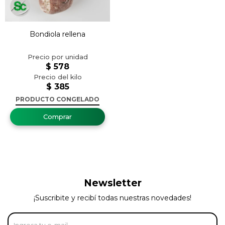
Bondiola rellena
$
578
$
385
PRODUCTO CONGELADO
Newsletter
¡Suscribite y recibí todas nuestras novedades!