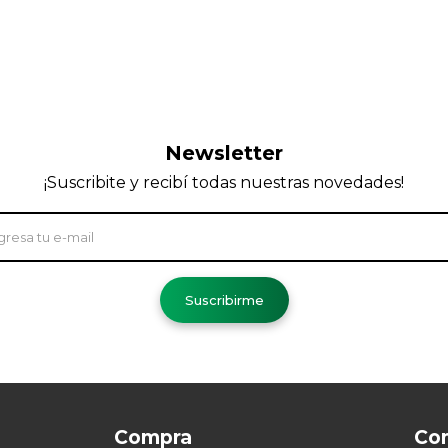
Newsletter
¡Suscribite y recibí todas nuestras novedades!
Suscribirme
Compra
Co