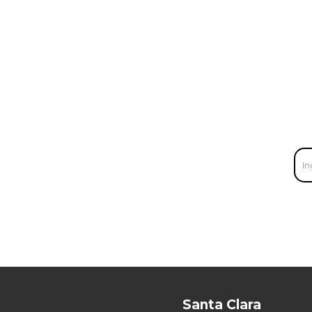
Santa Clara