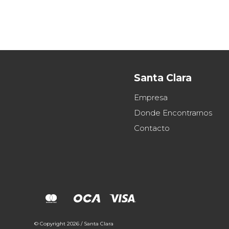
Santa Clara
Empresa
Donde Encontrarnos
Contacto
© Copyright 2026 / Santa Clara