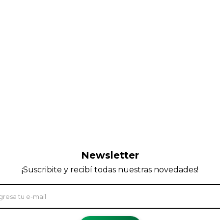
Newsletter
¡Suscribite y recibí todas nuestras novedades!