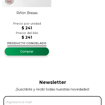
Riñón Brasas
$
241
$
241
PRODUCTO CONGELADO
Newsletter
¡Suscribite y recibí todas nuestras novedades!