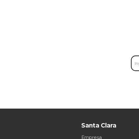
Santa Clara
Empresa