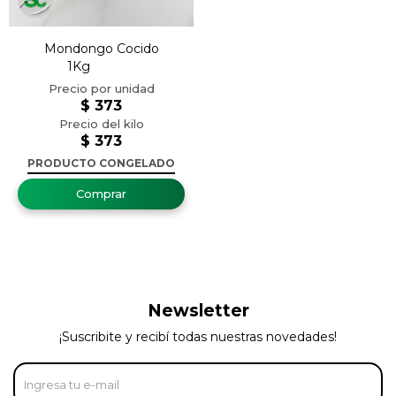
Mondongo Cocido
1Kg
$
373
$
373
PRODUCTO CONGELADO
Newsletter
¡Suscribite y recibí todas nuestras novedades!