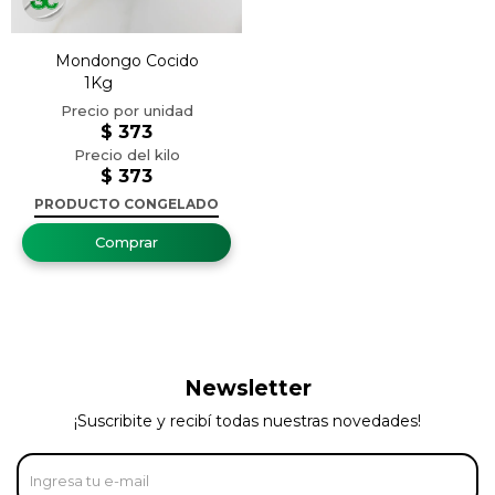
Mondongo Cocido
1Kg
$
373
$
373
PRODUCTO CONGELADO
Newsletter
¡Suscribite y recibí todas nuestras novedades!