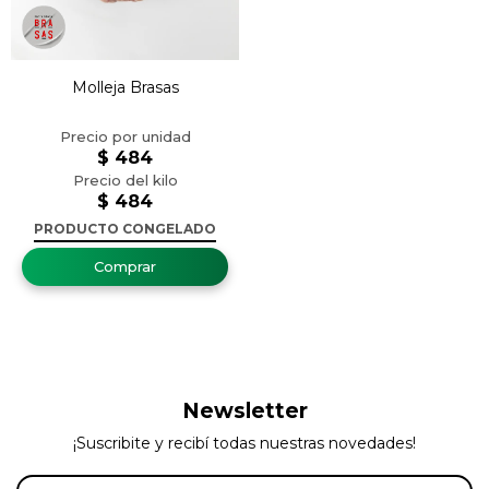
Molleja Brasas
$
484
$
484
PRODUCTO CONGELADO
Newsletter
¡Suscribite y recibí todas nuestras novedades!