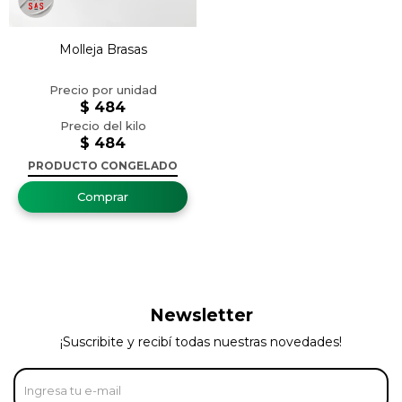
Molleja Brasas
$
484
$
484
PRODUCTO CONGELADO
Newsletter
¡Suscribite y recibí todas nuestras novedades!