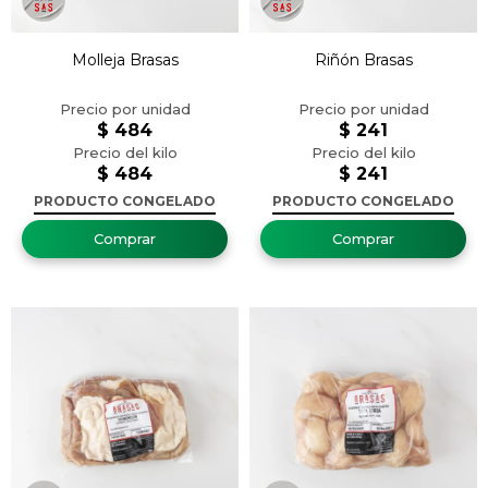
Molleja Brasas
Riñón Brasas
$
484
$
241
$
484
$
241
PRODUCTO CONGELADO
PRODUCTO CONGELADO