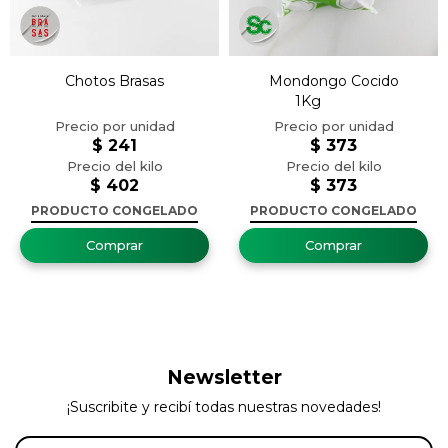
Chotos Brasas
Mondongo Cocido
1Kg
$
241
$
373
$
402
$
373
PRODUCTO CONGELADO
PRODUCTO CONGELADO
Newsletter
¡Suscribite y recibí todas nuestras novedades!