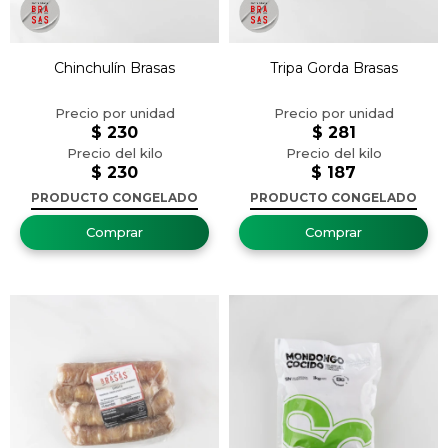
Chinchulín Brasas
Tripa Gorda Brasas
$
230
$
281
$
230
$
187
PRODUCTO CONGELADO
PRODUCTO CONGELADO