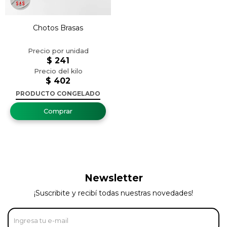
Chotos Brasas
$
241
$
402
PRODUCTO CONGELADO
Newsletter
¡Suscribite y recibí todas nuestras novedades!