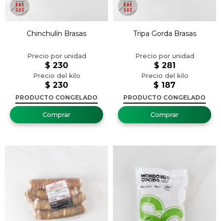
Chinchulín Brasas
Tripa Gorda Brasas
$
230
$
281
$
230
$
187
PRODUCTO CONGELADO
PRODUCTO CONGELADO