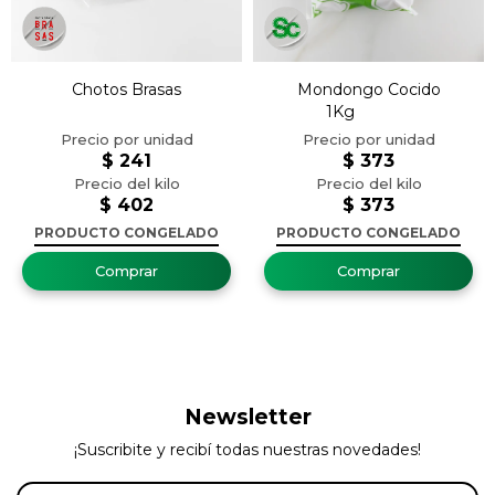
Chotos Brasas
Mondongo Cocido
1Kg
$
241
$
373
$
402
$
373
PRODUCTO CONGELADO
PRODUCTO CONGELADO
Newsletter
¡Suscribite y recibí todas nuestras novedades!