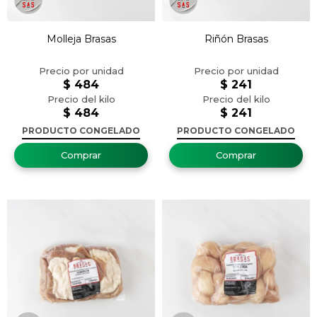
Molleja Brasas
Riñón Brasas
$
484
$
241
$
484
$
241
PRODUCTO CONGELADO
PRODUCTO CONGELADO