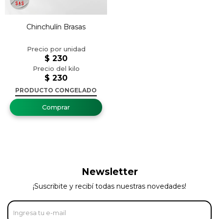
Chinchulín Brasas
$
230
$
230
PRODUCTO CONGELADO
Newsletter
¡Suscribite y recibí todas nuestras novedades!