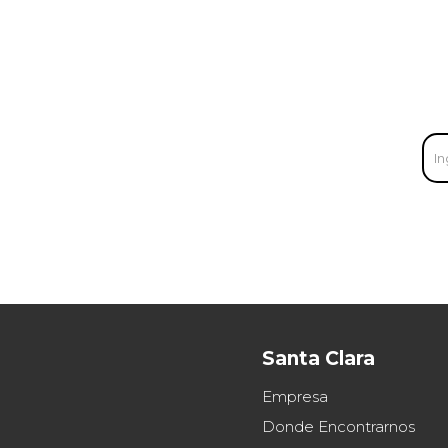
Santa Clara
Empresa
Donde Encontrarnos