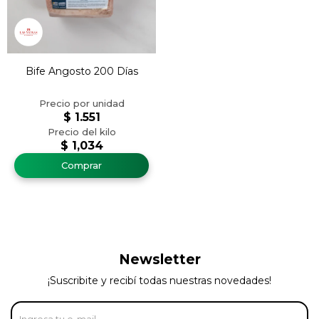
Bife Angosto 200 Días
$
1.551
$
1,034
Newsletter
¡Suscribite y recibí todas nuestras novedades!