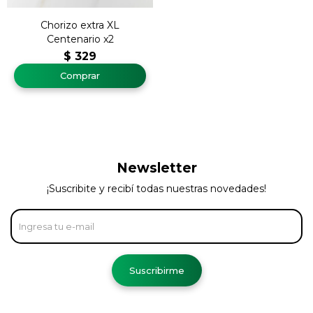
Chorizo extra XL
Centenario x2
$
329
Newsletter
¡Suscribite y recibí todas nuestras novedades!
Suscribirme