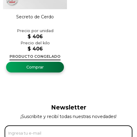
Secreto de Cerdo
$
406
$
406
PRODUCTO CONGELADO
Newsletter
¡Suscribite y recibí todas nuestras novedades!