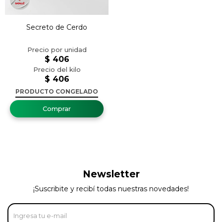
Secreto de Cerdo
$
406
$
406
PRODUCTO CONGELADO
Newsletter
¡Suscribite y recibí todas nuestras novedades!