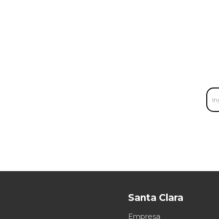
Santa Clara
Empresa