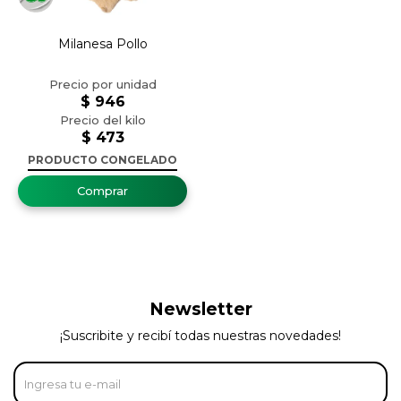
Milanesa Pollo
$
946
$
473
PRODUCTO CONGELADO
Newsletter
¡Suscribite y recibí todas nuestras novedades!