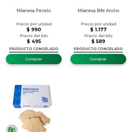
Milanesa Peceto
Milanesa Bife Ancho
$
990
$
1.177
$
495
$
589
PRODUCTO CONGELADO
PRODUCTO CONGELADO