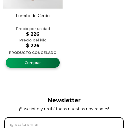
Lomito de Cerdo
$
226
$
226
PRODUCTO CONGELADO
Newsletter
¡Suscribite y recibí todas nuestras novedades!