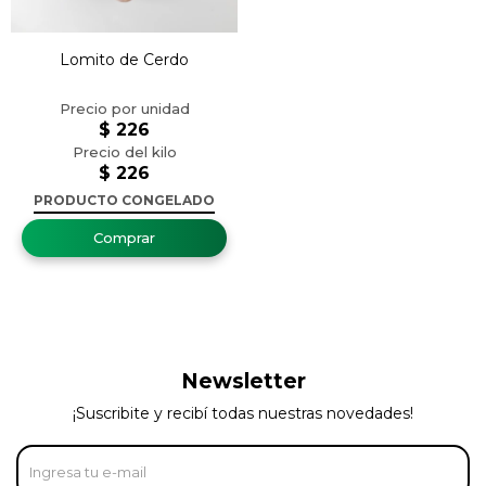
Lomito de Cerdo
$
226
$
226
PRODUCTO CONGELADO
Newsletter
¡Suscribite y recibí todas nuestras novedades!