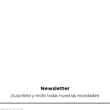
Newsletter
¡Suscribite y recibí todas nuestras novedades!