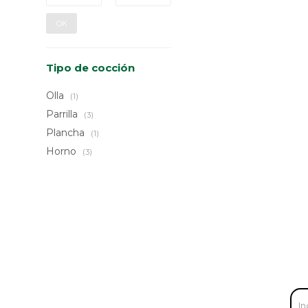
OK
Tipo de cocción
Olla
(1)
Parrilla
(3)
Plancha
(1)
Horno
(3)