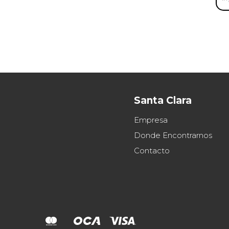
Santa Clara
Empresa
Donde Encontrarnos
Contacto